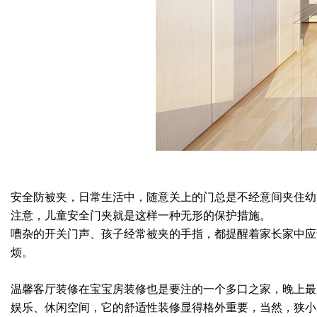
安全防被夹，日常生活中，随意关上的门总是不经意间夹住幼
注意，儿童安全门夹就是这样一种无形的保护措施。
嘈杂的开关门声、孩子经常被夹的手指，都提醒着家长家中应
烦。
温馨客厅装修在宝宝房装修也是要注的一个多口之家，晚上最
娱乐、休闲空间，它的舒适性装修显得格外重要，当然，狭小