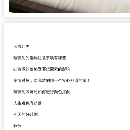
玉成邦男
硅藻泥的选购注意事项有哪些
硅藻泥的价格受哪些因素的影响
疫情过后，给我爱的她一个安心舒适的家！
硅藻泥装饰时如何进行颜色搭配
人生难免有起落
今天的好计划
秋分