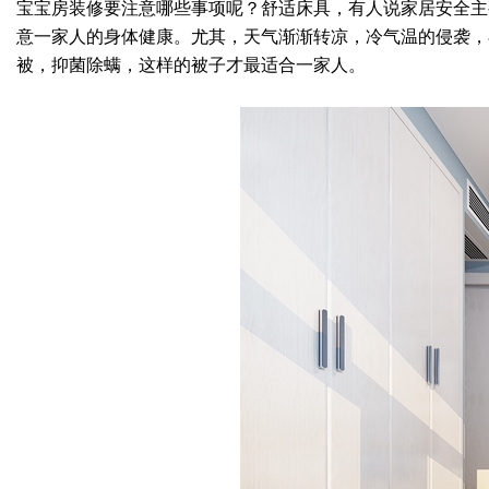
宝宝房装修要注意哪些事项呢？舒适床具，有人说家居安全主
意一家人的身体健康。尤其，天气渐渐转凉，冷气温的侵袭，
被，抑菌除螨，这样的被子才最适合一家人。