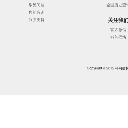
常见问题
全国店址查
售前咨询
关注我
服务支持
官方微信
科甸壁坊
Copyright © 2012