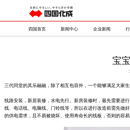
四国化成
/
新闻资讯
/
装修知识
四国首页
新闻中心
企业新闻
宝
三代同堂的其乐融融，除了相互包容外，一个能够满足大家生
线路安装，新居装修，水电先行。新房装修时，最先需要进行
线、电话线、电脑线、门铃线等，所以在进行改造前需先做好
的供电需求，且不易被烧坏、使用寿命长的线板，否则的容易