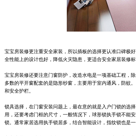
宝宝房装修更注重安全家装，所以插板的选择更认准口碑极好
全性能上的设计也好，降低火灾隐患，更适合安全家居装修标
宝宝房装修还要注意门窗防护，改造水电是一项基础工程，除
多数的平开窗配套的是隐形纱窗，主要用于室内通风，防蚊。
和安全护栏。
锁具选择，在门窗安装问题上，最在意的就是入户门锁的选择
用，还要考虑门框的尺寸，一般情况下，球形锁执手锁不能安装在
锁。通常家居选用执手锁居多，结合智能设计，指纹锁也是一