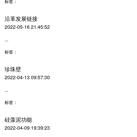
标签：
沿革发展链接
2022-05-16 21:45:52
...
标签：
珍珠壁
2022-04-13 09:57:30
...
标签：
硅藻泥功能
2022-04-09 19:39:23