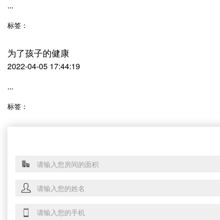
...
标签：
为了孩子的健康
2022-04-05 17:44:19
...
标签：