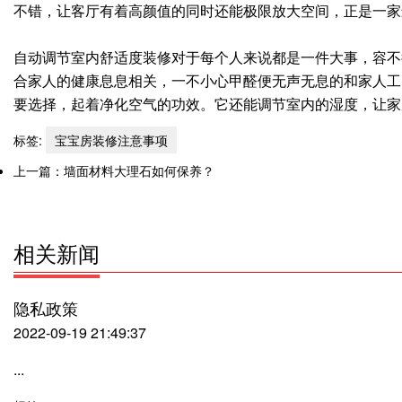
不错，让客厅有着高颜值的同时还能极限放大空间，正是一家
自动调节室内舒适度装修对于每个人来说都是一件大事，容不
合家人的健康息息相关，一不小心甲醛便无声无息的和家人工
要选择，起着净化空气的功效。它还能调节室内的湿度，让家
标签:
宝宝房装修注意事项
上一篇：
墙面材料大理石如何保养？
相关新闻
隐私政策
2022-09-19 21:49:37
...