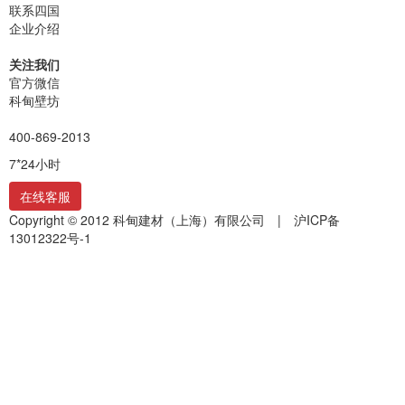
联系四国
企业介绍
关注我们
官方微信
科甸壁坊
400-869-2013
7*24小时
在线客服
Copyright © 2012 科甸建材（上海）有限公司 |
沪ICP备
13012322号-1