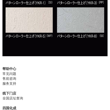
帮助中心
常见问题
售前咨询
服务支持
线下门店
全国店址查询
四国化成