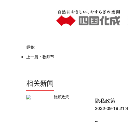
标签:
上一篇：
教师节
相关新闻
隐私政策
2022-09-19 21:
...