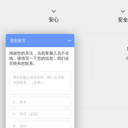


安心
安全
请您留言
帮助中心
感谢您的关注，当前客服人员不在
常见问题
线，请填写一下您的信息，我们会
尽快和您联系。
售前咨询
服务支持