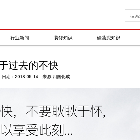
行业新闻
装修知识
硅藻泥知识
于过去的不快
日期：2018-09-14
来源:四国化成