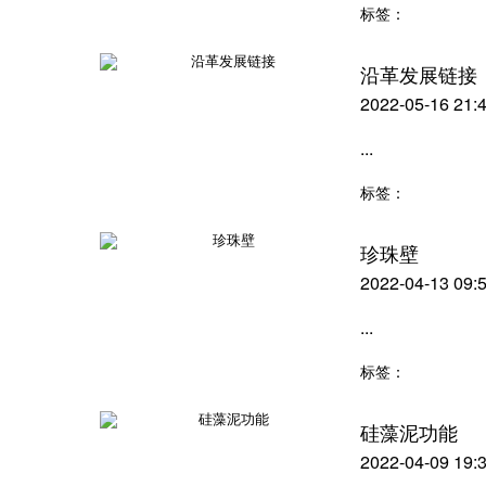
标签：
沿革发展链接
2022-05-16 21:
...
标签：
珍珠壁
2022-04-13 09:
...
标签：
硅藻泥功能
2022-04-09 19: