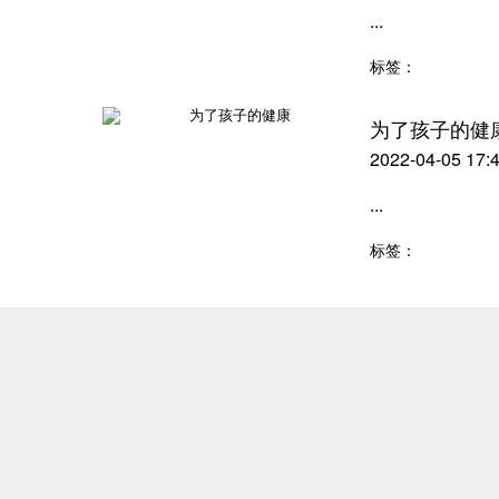
...
标签：
为了孩子的健
2022-04-05 17:
...
标签：