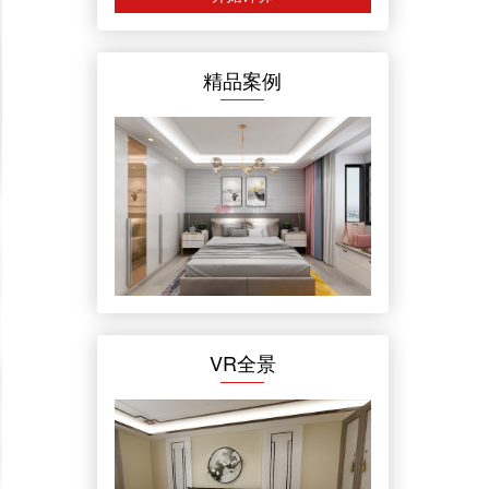
精品案例
VR全景