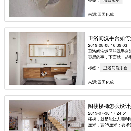
来源:四国化成
卫浴间洗手台如何
2019-08-08 16:39:03
卫浴间洗漱区的洗手台
容易的事，下面就一起看
标签：
卫浴间洗手台
来源:四国化成
阁楼楼梯怎么设计
2019-07-30 17:24:51
楼梯，就是能让人顺利
厘米，宽28厘米；要求