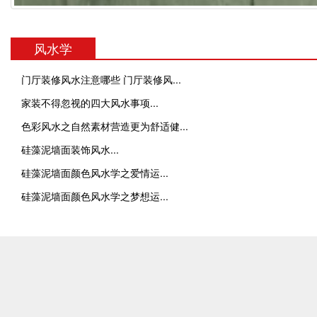
风水学
门厅装修风水注意哪些 门厅装修风
...
家装不得忽视的四大风水事项
...
色彩风水之自然素材营造更为舒适健
...
硅藻泥墙面装饰风水
...
硅藻泥墙面颜色风水学之爱情运
...
硅藻泥墙面颜色风水学之梦想运
...