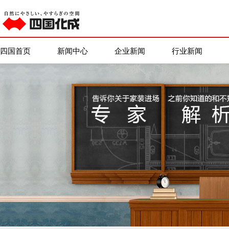
四国首页
新闻中心
企业新闻
行业新闻