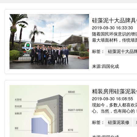
硅藻泥十大品牌具
2019-09-30 16:33:30
随着国民环保意识的增
最大墙面材料，传统墙面
标签：
硅藻泥十大品
来源:四国化成
精装房用硅藻泥装
2019-09-30 16:08:55
现如今，多数人都喜欢
心。当然，也有闹心的！
标签：
硅藻泥装修