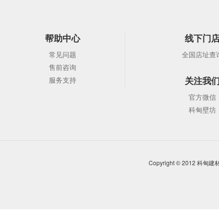
帮助中心
线下门
常见问题
全国店址查
售前咨询
关注我
服务支持
官方微信
科甸壁坊
Copyright © 2012