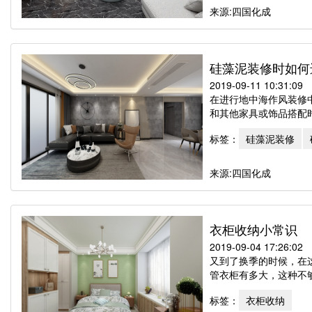
来源:四国化成
硅藻泥装修时如何
2019-09-11 10:31:09
在进行地中海作风装修
和其他家具或饰品搭配时
标签：
硅藻泥装修
来源:四国化成
衣柜收纳小常识
2019-09-04 17:26:02
又到了换季的时候，在
管衣柜有多大，这种不够
标签：
衣柜收纳