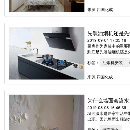
来源:四国化成
先装油烟机还是先
2019-09-04 17:05:18
厨房作为家装中的重要
到底是先装油烟机还是先
标签：
油烟机安装
来源:四国化成
为什么墙面会渗水
2019-08-08 16:46:39
墙面漏水是居家生活中
出现。因此墙面出现渗水
标签：
墙面渗水