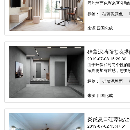
同的墙面色彩来区分和协
标签：
硅藻泥颜色
来源:四国化成
硅藻泥墙面怎么搭
2019-07-08 15:29:36
由于环保和时尚个性的
家具更加有质感，想要收
标签：
硅藻泥墙面
来源:四国化成
炎炎夏日硅藻泥让
2019-07-02 15:47:51