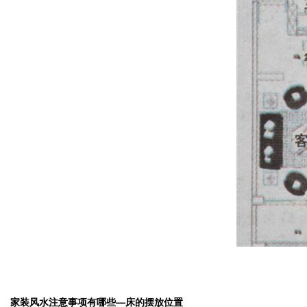
家装风水注意事项有哪些—床的摆放位置