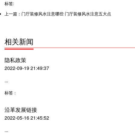
标签:
上一篇：
门厅装修风水注意哪些 门厅装修风水注意五大点
相关新闻
隐私政策
2022-09-19 21:49:37
...
标签：
沿革发展链接
2022-05-16 21:45:52
...