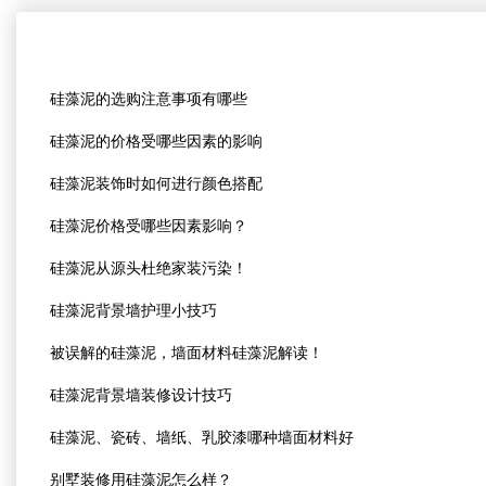
硅藻泥的选购注意事项有哪些
硅藻泥的价格受哪些因素的影响
硅藻泥装饰时如何进行颜色搭配
硅藻泥价格受哪些因素影响？
硅藻泥从源头杜绝家装污染！
硅藻泥背景墙护理小技巧
被误解的硅藻泥，墙面材料硅藻泥解读！
硅藻泥背景墙装修设计技巧
硅藻泥、瓷砖、墙纸、乳胶漆哪种墙面材料好
别墅装修用硅藻泥怎么样？