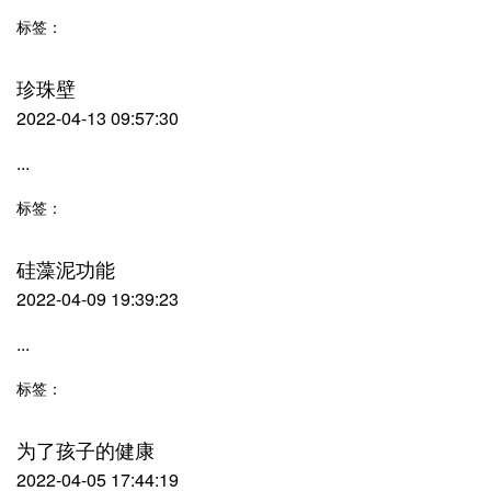
标签：
珍珠壁
2022-04-13 09:57:30
...
标签：
硅藻泥功能
2022-04-09 19:39:23
...
标签：
为了孩子的健康
2022-04-05 17:44:19