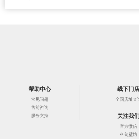
帮助中心
线下门
常见问题
全国店址查
售前咨询
关注我
服务支持
官方微信
科甸壁坊