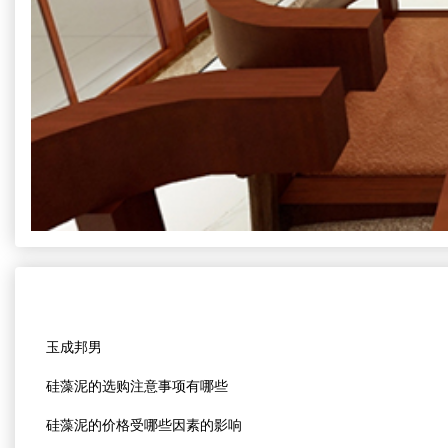
玉成邦男
硅藻泥的选购注意事项有哪些
硅藻泥的价格受哪些因素的影响