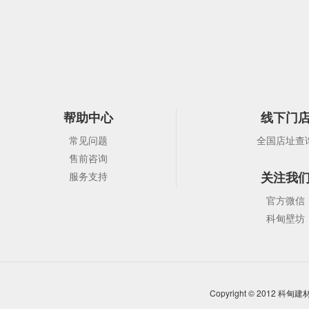
帮助中心
线下门
常见问题
全国店址查
售前咨询
关注我
服务支持
官方微信
科甸壁坊
Copyright © 2012