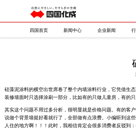
四国化成
/
新闻资讯
/
装修知识
四国首页
新闻中心
企业新闻
硅藻泥涂料的横空出世席卷了整个内墙涂料行业，它凭借生态
装修墙面时只选择涂刷一部分，比如有的只做儿童房，有的只
其实这个问题不用过多分析，很明显就是价格问题。有的客户
说做个背景墙挺好看就行了，全部做有点浪费。小编听到这些
人住的地方啊！！！此时，我相信肯定会很多消费者反驳到：