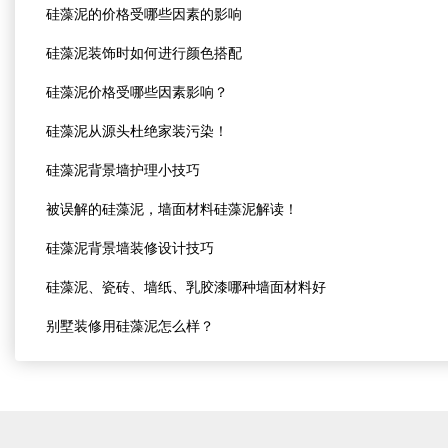
硅藻泥的价格受哪些因素的影响
硅藻泥装饰时如何进行颜色搭配
硅藻泥价格受哪些因素影响？
硅藻泥从源头杜绝家装污染！
硅藻泥背景墙护理小技巧
被误解的硅藻泥，墙面材料硅藻泥解读！
硅藻泥背景墙装修设计技巧
硅藻泥、瓷砖、墙纸、乳胶漆哪种墙面材料好
别墅装修用硅藻泥怎么样？