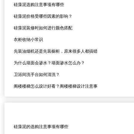
硅藻泥选购注意事项有哪些
硅藻泥价格受哪些因素的影响？
硅藻泥装修时如何进行颜色搭配
衣柜收纳小常识
先装油烟机还是先装橱柜，原来很多人都搞错
为什么墙面会渗水？墙面渗水怎么办？
卫浴间洗手台如何清洗？
阁楼楼梯怎么设计好看？阁楼楼梯设计注意事
硅藻泥的选购注意事项有哪些