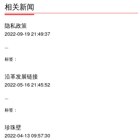
相关新闻
隐私政策
2022-09-19 21:49:37
...
标签：
沿革发展链接
2022-05-16 21:45:52
...
标签：
珍珠壁
2022-04-13 09:57:30