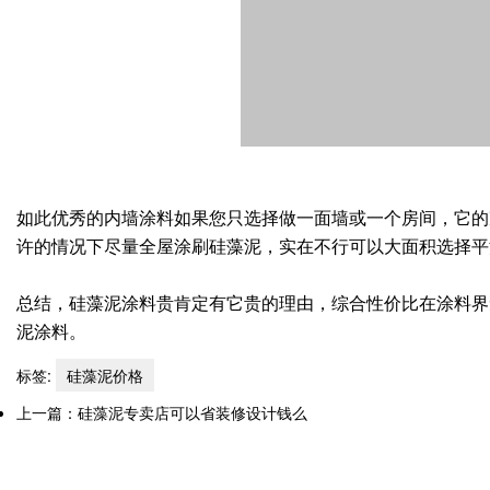
如此优秀的内墙涂料如果您只选择做一面墙或一个房间，它的
许的情况下尽量全屋涂刷硅藻泥，实在不行可以大面积选择平
总结，硅藻泥涂料贵肯定有它贵的理由，综合性价比在涂料界
泥涂料。
标签:
硅藻泥价格
上一篇：
硅藻泥专卖店可以省装修设计钱么