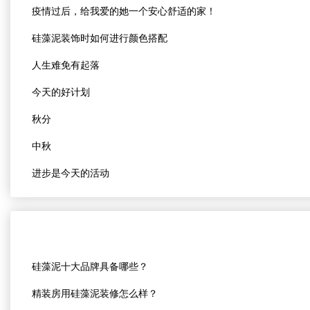
疫情过后，给我爱的她一个安心舒适的家！
硅藻泥装饰时如何进行颜色搭配
人生难免有起落
今天的好计划
秋分
中秋
进步是今天的活动
硅藻泥十大品牌具备哪些？
精装房用硅藻泥装修怎么样？