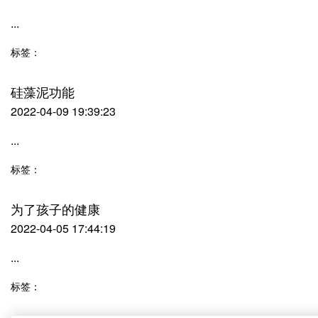
...
标签：
硅藻泥功能
2022-04-09 19:39:23
...
标签：
为了孩子的健康
2022-04-05 17:44:19
...
标签：