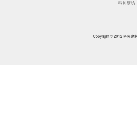
科甸壁坊
Copyright © 2012