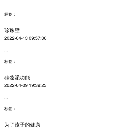
...
标签：
珍珠壁
2022-04-13 09:57:30
...
标签：
硅藻泥功能
2022-04-09 19:39:23
...
标签：
为了孩子的健康