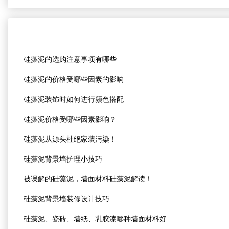
硅藻泥的选购注意事项有哪些
硅藻泥的价格受哪些因素的影响
硅藻泥装饰时如何进行颜色搭配
硅藻泥价格受哪些因素影响？
硅藻泥从源头杜绝家装污染！
硅藻泥背景墙护理小技巧
被误解的硅藻泥，墙面材料硅藻泥解读！
硅藻泥背景墙装修设计技巧
硅藻泥、瓷砖、墙纸、乳胶漆哪种墙面材料好