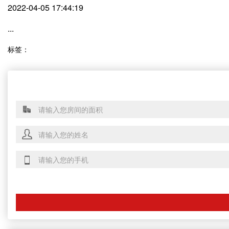
2022-04-05 17:44:19
...
标签：