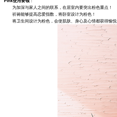
Pink使用要领
：
为加深与家人之间的联系，在居室内要突出粉色重点！
祈祷能够提高恋爱指数，将卧室设计为粉色！
将卫生间设计为粉色，会使肌肤、身心及心情都获得愉悦