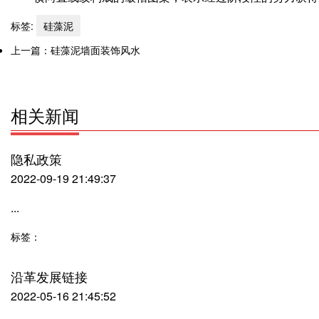
标签:
硅藻泥
上一篇：
硅藻泥墙面装饰风水
相关新闻
隐私政策
2022-09-19 21:49:37
...
标签：
沿革发展链接
2022-05-16 21:45:52