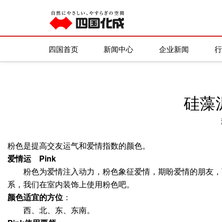
四国化成
/
新闻资讯
/
风水学
四国首页
新闻中心
企业新闻
硅藻
粉色是提高交友运气和爱情指数的颜色。
爱情运 Pink
粉色为爱情注入动力，粉色象征爱情，期盼爱情的朋友，可
系，我们在室内装饰上使用粉色吧。
颜色适宜的方位
：
西、北、东、东南。